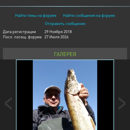
Найти темы на форуме
Найти сообщения на форуме
Отправить сообщение
Дата регистрации
29 Ноября 2018
Посл. посещ. форума
27 Июля 2026
ГАЛЕРЕЯ