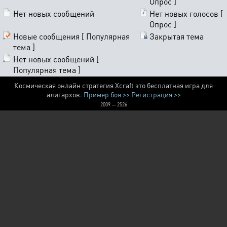
Опрос ]
Нет новых сообщений
Нет новых голосов [
Опрос ]
Новые сообщения [ Популярная
Закрытая тема
тема ]
Нет новых сообщений [
Популярная тема ]
Космическая онлайн стратегия Xcraft это бесплатная игра для
алигархов.
Пример боя >>
Регистрация >>
2009 — 2526