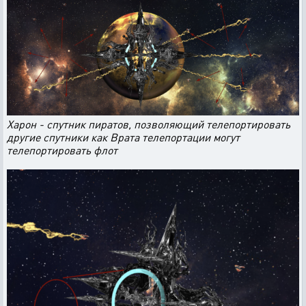
Харон - спутник пиратов, позволяющий телепортировать
другие спутники как Врата телепортации могут
телепортировать флот