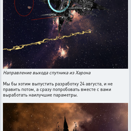
Направление выхода спутника из Харона
Мы бы хотим выпустить разработку 24 августа, и не
править потом, а сразу попробовать вместе с вами
выработать наилучшие параметры.