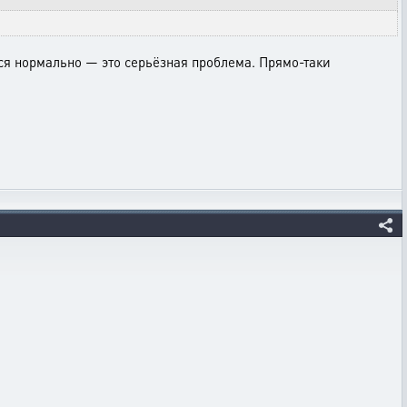
тся нормально — это серьёзная проблема. Прямо-таки