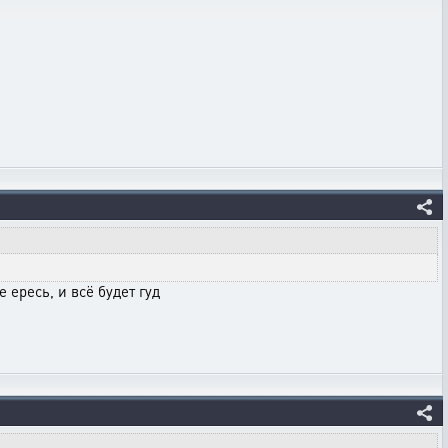
 ересь, и всё будет гуд