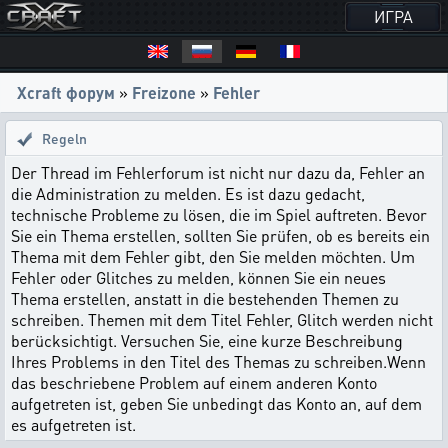
ИГРА
Xcraft форум
»
Freizone
»
Fehler
Regeln
Der Thread im Fehlerforum ist nicht nur dazu da, Fehler an
die Administration zu melden. Es ist dazu gedacht,
technische Probleme zu lösen, die im Spiel auftreten. Bevor
Sie ein Thema erstellen, sollten Sie prüfen, ob es bereits ein
Thema mit dem Fehler gibt, den Sie melden möchten. Um
Fehler oder Glitches zu melden, können Sie ein neues
Thema erstellen, anstatt in die bestehenden Themen zu
schreiben. Themen mit dem Titel Fehler, Glitch werden nicht
berücksichtigt. Versuchen Sie, eine kurze Beschreibung
Ihres Problems in den Titel des Themas zu schreiben.Wenn
das beschriebene Problem auf einem anderen Konto
aufgetreten ist, geben Sie unbedingt das Konto an, auf dem
es aufgetreten ist.