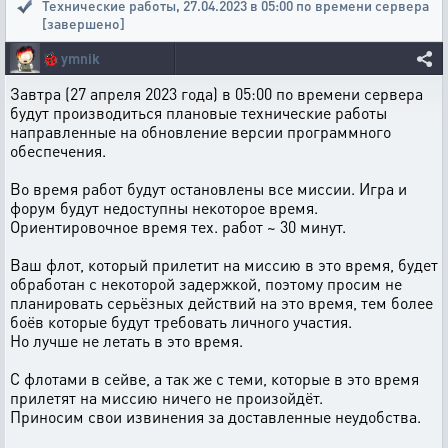
Технические работы
,
27.04.2023 в 05:00 по времени сервера
[завершено]
🐞
ymnik
Завтра (27 апреля 2023 года) в 05:00 по времени сервера
будут производиться плановые технические работы
направленные на обновление версии программного
обеспечения.
Во время работ будут остановлены все миссии. Игра и
форум будут недоступны некоторое время.
Ориентировочное время тех. работ ~ 30 минут.
Ваш флот, который прилетит на миссию в это время, будет
обработан с некоторой задержкой, поэтому просим не
планировать серьёзных действий на это время, тем более
боёв которые будут требовать личного участия.
Но лучше не летать в это время.
С флотами в сейве, а так же с теми, которые в это время
прилетят на миссию ничего не произойдёт.
Приносим свои извинения за доставленные неудобства.