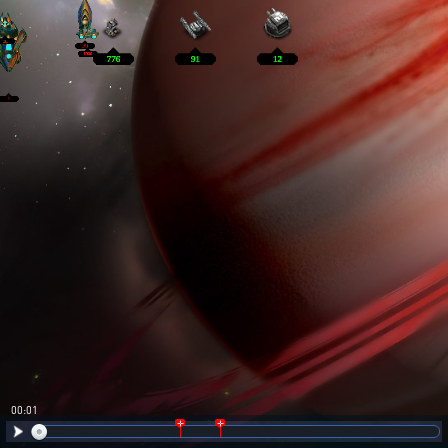
00:02