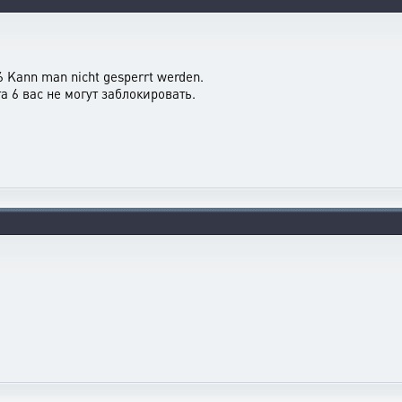
6 Kann man nicht gesperrt werden.
а 6 вас не могут заблокировать.