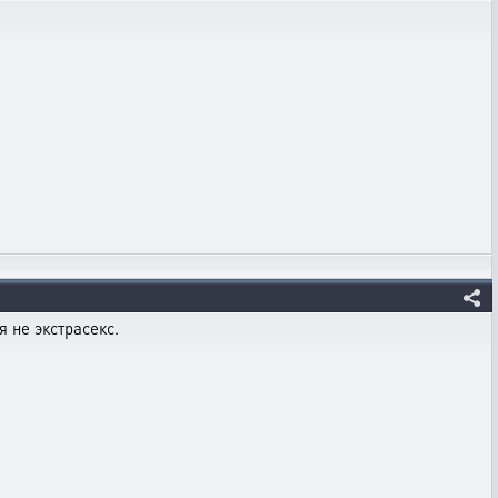
 не экстрасекс.