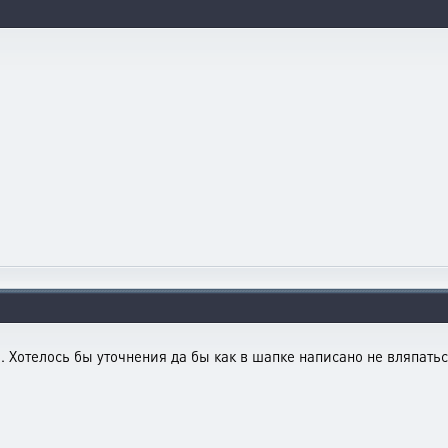
. Хотелось бы уточнения да бы как в шапке написано не вляпаться