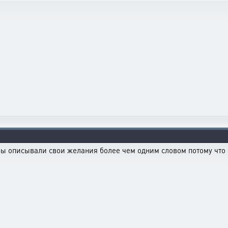
ы описывали свои желания более чем одним словом потому что я