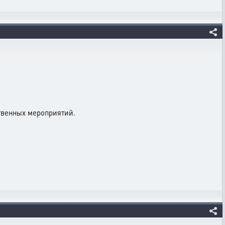
ственных мероприятий.