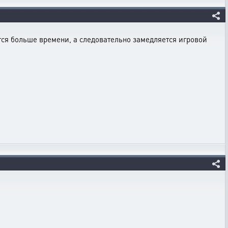
уется больше времени, а следовательно замедляется игровой