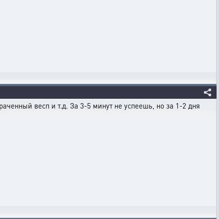
раченный весп и т.д. За 3-5 минут не успеешь, но за 1-2 дня