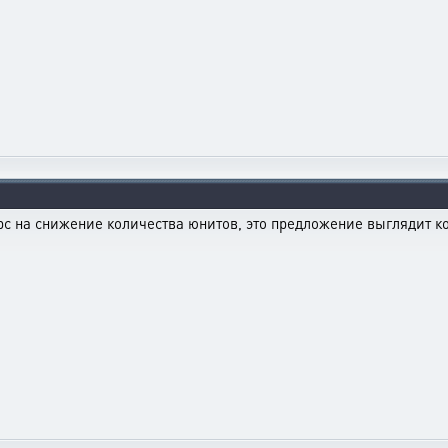
курс на снижение количества юнитов, это предложение выглядит к