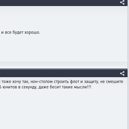
и все будет хорошо.
 тоже хочу так, нон-стопом строить флот и защиту, не смешите
6 юнитов в секунду, даже бесит такие мысли!!!