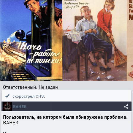
Ответственный: Не задан
скорострел СНЗ.
BAHEK
Пользователь, на котором была обнаружена проблема:
BAHEK