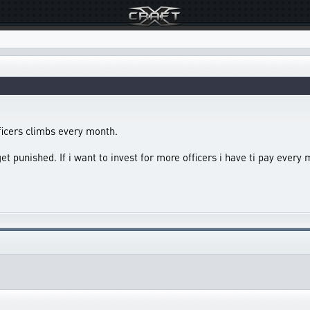
fficers climbs every month.
t punished. If i want to invest for more officers i have ti pay every