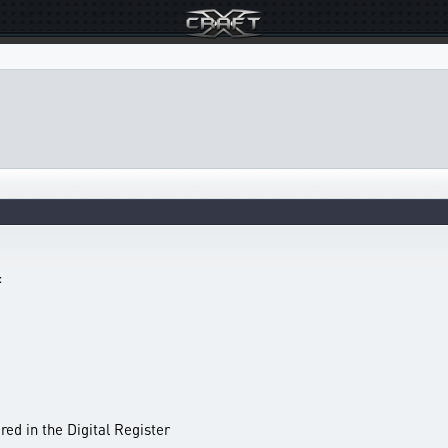
:
red in the Digital Register