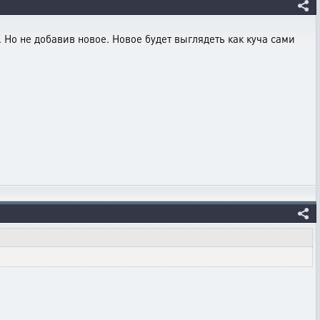
. Но не добавив новое. Новое будет выглядеть как куча сами