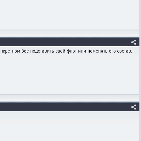
кретном бое подставить свой флот или поменять его состав.