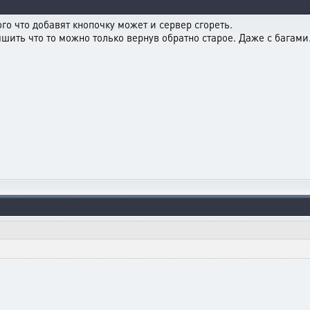
го что добавят кнопочку может и сервер сгореть.
учшить что то можно только вернув обратно старое. Даже с багами