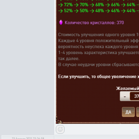
23 Апреля 2021 23:36:58