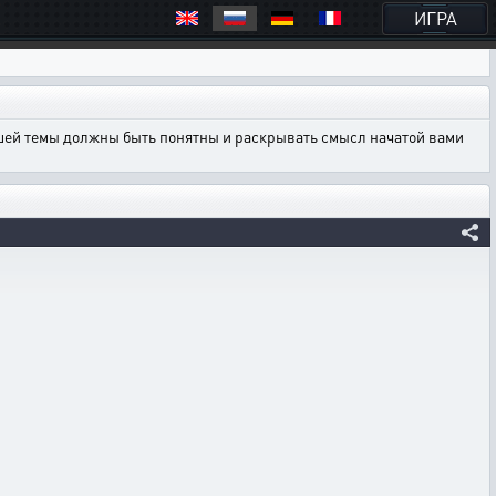
ИГРА
ашей темы должны быть понятны и раскрывать смысл начатой вами