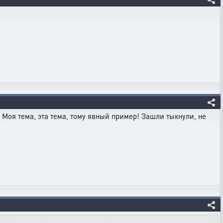
? Моя тема, эта тема, тому явный пример! Зашли тыкнули, не