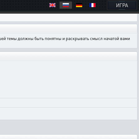
ИГРА
ашей темы должны быть понятны и раскрывать смысл начатой вами