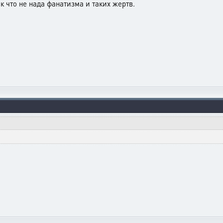
к что не нада фанатизма и таких жертв.