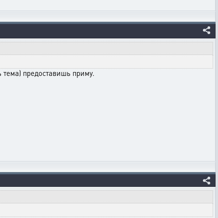
ь тема) предоставишь приму.