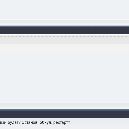
ими будет? Останов, обнул, рестарт?