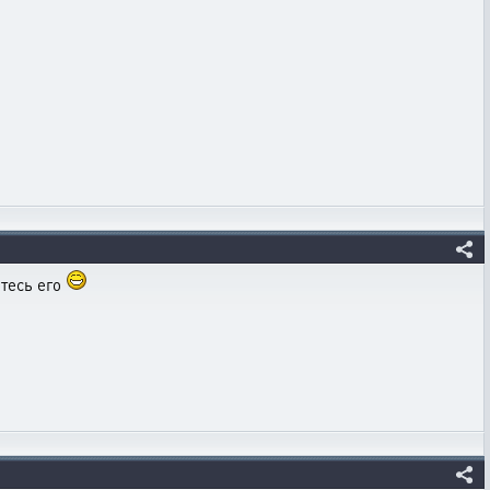
тесь его