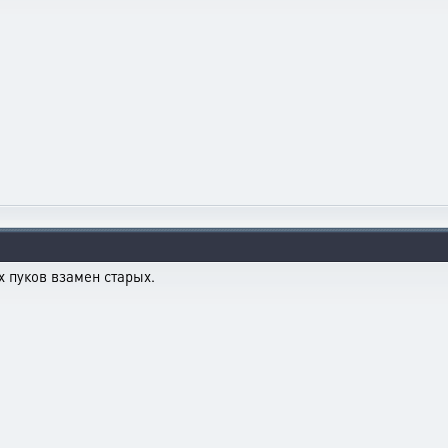
 пуков взамен старых.