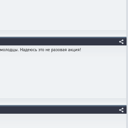
, молодцы. Надеюсь это не разовая акция!