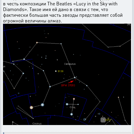
в честь композиции The Beatles «Lucy in the Sky with
Diamonds». Такое имя ей дано в связи с тем, что
фактически большая часть звезды представляет собой
огромной величины алмаз.