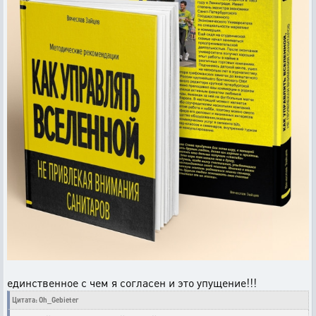
единственное с чем я согласен и это упущение!!!
Цитата: Oh_Gebieter