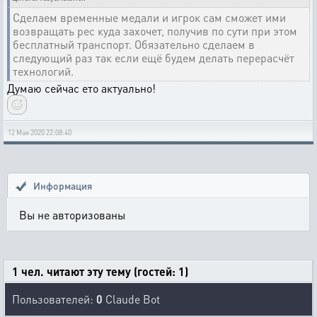
Сделаем временные медали и игрок сам сможет ими
возвращать рес куда захочет, получив по сути при этом
бесплатный транспорт. Обязательно сделаем в
следующий раз так если ещё будем делать перерасчёт
технологий.
Думаю сейчас ето актуально!
12 Мая 2020 22:08:40
Информация
Вы не авторизованы
1 чел. читают эту тему (гостей: 1)
Пользователей:
0
Claude Bot