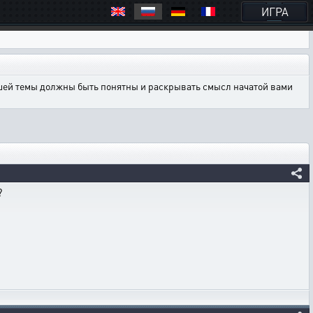
ИГРА
ашей темы должны быть понятны и раскрывать смысл начатой вами
?