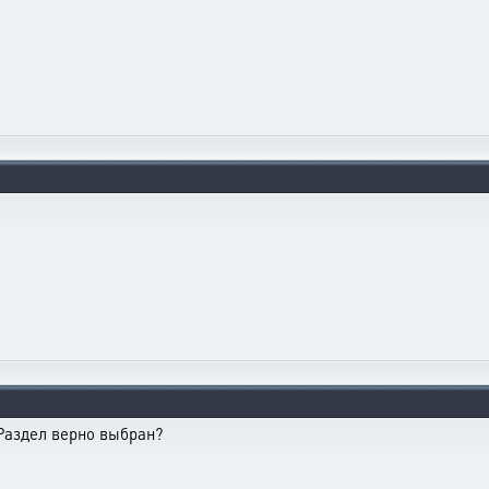
 Раздел верно выбран?