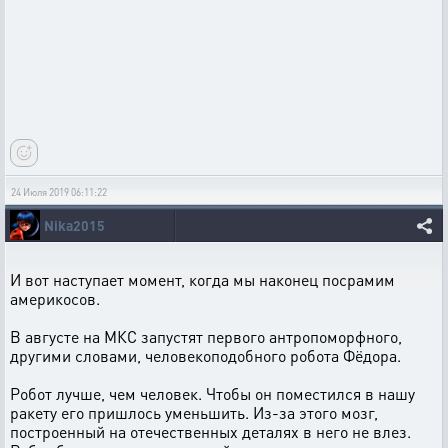
24 Июля 2019 06:11:22
Nika2015
И вот наступает момент, когда мы наконец посрамим
америкосов.
В августе на МКС запустят первого антропоморфного,
другими словами, человекоподобного робота Фёдора.
Робот лучше, чем человек. Чтобы он поместился в нашу
ракету его пришлось уменьшить. Из-за этого мозг,
построенный на отечественных деталях в него не влез.