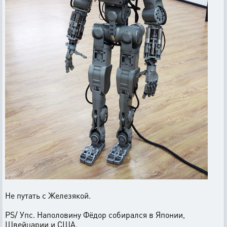
Не путать с Железякой.
PS/ Упс. Наполовину Фёдор собирался в Японии,
Швейцарии и США.