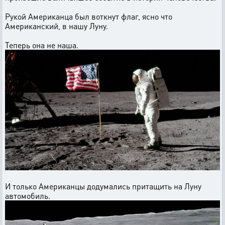
Рукой Американца был воткнут флаг, ясно что
Американский, в нашу Луну.
Теперь она не наша.
И только Американцы додумались притащить на Луну
автомобиль.