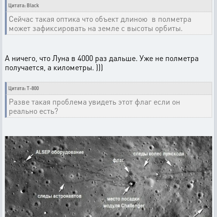
Цитата: Black
Сейчас такая оптика что объект длиною в полметра
может зафиксировать на земле с высоты орбиты.
А ничего, что Луна в 4000 раз дальше. Уже не полметра
получается, а километры. )))
Цитата: T-800
Разве такая проблема увидеть этот флаг если он
реально есть?