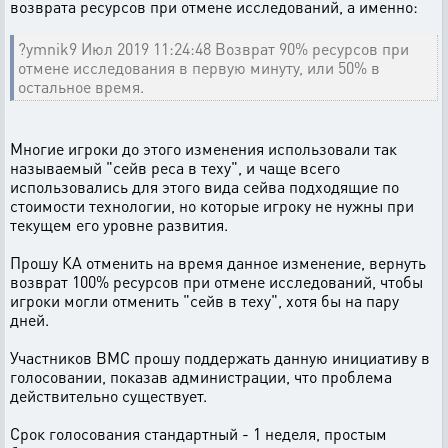
возврата ресурсов при отмене исследований, а именно:
?ymnik9 Июл 2019 11:24:48 Возврат 90% ресурсов при
отмене исследования в первую минуту, или 50% в
остальное время.
Многие игроки до этого изменения использовали так
называемый "сейв реса в теху", и чаще всего
использовались для этого вида сейва подходящие по
стоимости технологии, но которые игроку не нужны при
текущем его уровне развития.
Прошу КА отменить на время данное изменение, вернуть
возврат 100% ресурсов при отмене исследований, чтобы
игроки могли отменить "сейв в теху", хотя бы на пару
дней.
Участников ВМС прошу поддержать данную инициативу в
голосовании, показав администрации, что проблема
действительно существует.
Срок голосования стандартный - 1 неделя, простым