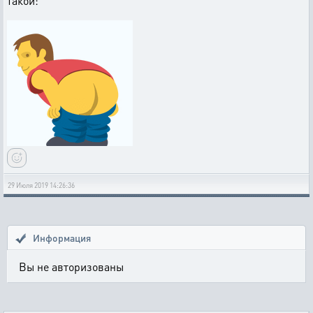
такой:
29 Июля 2019 14:26:36
Информация
Вы не авторизованы