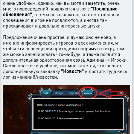
очень удобным, однако, как вы могли заметить, очень
много нововведений появляются в логе
"Последние
обновления"
, а темы не создаются, соответственно и
оповещения в игре не появляются, а иногда там
проскакивают и довольно интересные штуки.
Предложение очень простое, и думаю оно не ново, а
именно информировать игроков о всех изменения, и
чтобы эти оповещения приходили напрямую в игру, там
же можно анонсировать что-нибудь, а также появится
дополнительная односторонняя связь Админы -> Игроки.
Самое простое и удобное, как мне кажется, это сделать
дополнительную закладку
"Новости"
и постить туда весь
лог изменений/новостей.