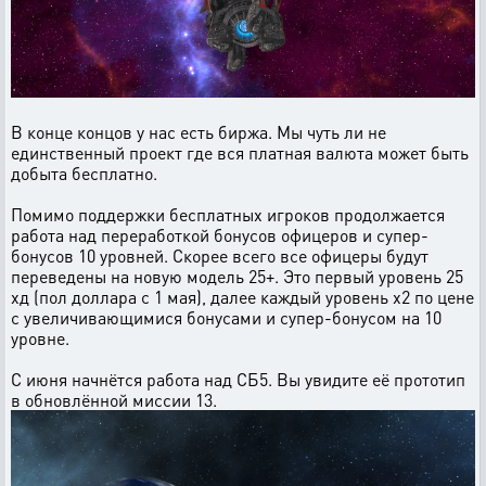
В конце концов у нас есть биржа. Мы чуть ли не
единственный проект где вся платная валюта может быть
добыта бесплатно.
Помимо поддержки бесплатных игроков продолжается
работа над переработкой бонусов офицеров и супер-
бонусов 10 уровней. Скорее всего все офицеры будут
переведены на новую модель 25+. Это первый уровень 25
хд (пол доллара с 1 мая), далее каждый уровень х2 по цене
с увеличивающимися бонусами и супер-бонусом на 10
уровне.
С июня начнётся работа над СБ5. Вы увидите её прототип
в обновлённой миссии 13.