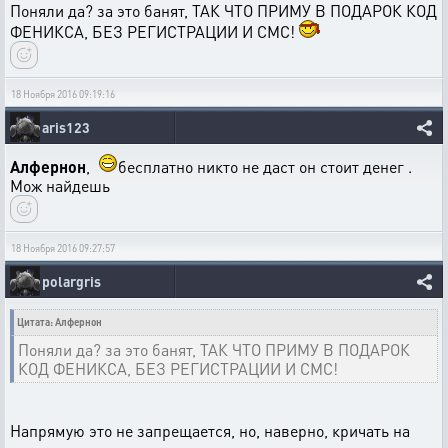
Поняли да? за это банят, ТАК ЧТО ПРИМУ В ПОДАРОК КОД
ФЕНИКСА, БЕЗ РЕГИСТРАЦИИ И СМС!
18 Ноября 2016 09:19:16
aris123
Алфернон
,
бесплатно никто не даст он стоит денег .
Мож найдешь
18 Ноября 2016 09:27:57
polargris
Цитата: Алфернон
Поняли да? за это банят, ТАК ЧТО ПРИМУ В ПОДАРОК
КОД ФЕНИКСА, БЕЗ РЕГИСТРАЦИИ И СМС!
Напрямую это не запрещается, но, наверно, кричать на