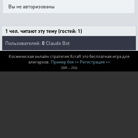
Вы не авторизованы
1 чел. читают эту тему (гостей: 1)
Пользователей:
0
Claude Bot
Космическая онлайн стратегия Xcraft это бесплатная игра для
алигархов.
Пример боя >>
Регистрация >>
2009 — 2526