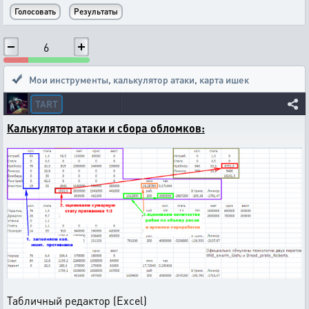
6
Мои инструменты
,
калькулятор атаки, карта ишек
TART
Калькулятор атаки и сбора обломков:
Табличный редактор (Excel)