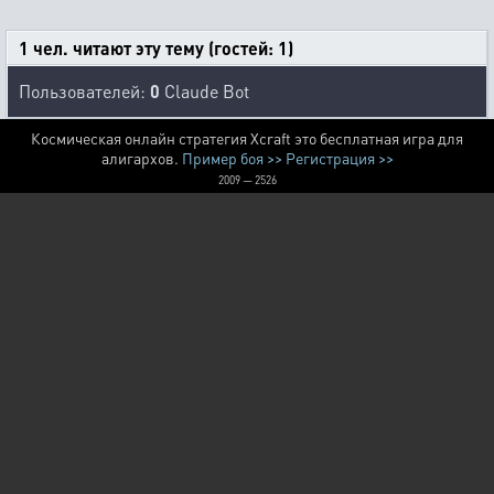
1 чел. читают эту тему (гостей: 1)
Пользователей:
0
Claude Bot
Космическая онлайн стратегия Xcraft это бесплатная игра для
алигархов.
Пример боя >>
Регистрация >>
2009 — 2526