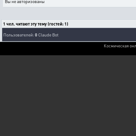
Вы не авторизованы
1 чел. читают эту тему (гостей: 1)
Пользователей:
0
Claude Bot
Космическая онл