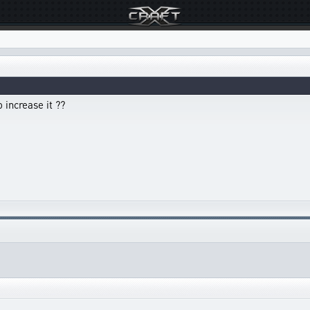
 increase it ??