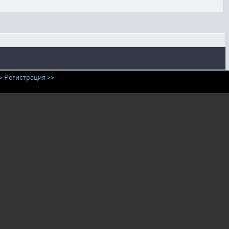
>
Регистрация >>