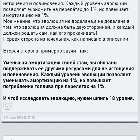
истощения и повиновения. Каждый уровень эволюции
позволяет экономить на перелётах до 1%, но повышает
амортизацию на 1%.
Мое мнение, что эволюция не доделана,а не доделана в
том, что эволюция должна быть двухсторонней, и каждый
должен решать сам. как его прокачивать!
Первая сторона изначальная, как написано в описании!
Вторая сторона примерно звучит так:
Уменьшая амортизацию своей стаи, вы обязаны
поддерживать её другими ресурсами для не истощения
и повиновения. Каждый уровень эволюции позволяет
уменьшать амортизацию на 1%, но повышает
потребление топлива при перелетах на 1%.
И чтоб исследовать эволюцию, нужен шпиль 18 уровня.
4 Января 2014 00:57:45