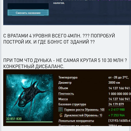
С ВРАТАМИ 4 УРОВНЯ ВСЕГО 4МЛН. ??? ПОПРОБУЙ
ПОСТРОЙ ИХ. И ГДЕ БОНУС ОТ ЗДАНИЙ ??
ПРИ ТОМ ЧТО ДУНЬКА - НЕ САМАЯ КРУТАЯ 5 10 30 МЛН ?
КОНКРЕТНЫЙ ДИСБАЛАНС.