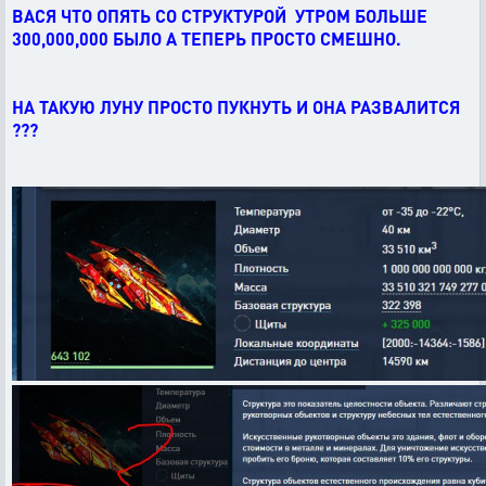
ВАСЯ ЧТО ОПЯТЬ СО СТРУКТУРОЙ УТРОМ БОЛЬШЕ
300,000,000 БЫЛО А ТЕПЕРЬ ПРОСТО СМЕШНО.
НА ТАКУЮ ЛУНУ ПРОСТО ПУКНУТЬ И ОНА РАЗВАЛИТСЯ
???