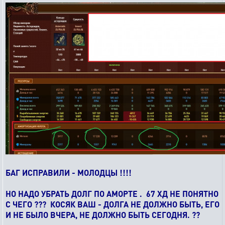
БАГ ИСПРАВИЛИ - МОЛОДЦЫ !!!!
НО НАДО УБРАТЬ ДОЛГ ПО АМОРТЕ . 67 ХД НЕ ПОНЯТНО
С ЧЕГО ??? КОСЯК ВАШ - ДОЛГА НЕ ДОЛЖНО БЫТЬ, ЕГО
И НЕ БЫЛО ВЧЕРА, НЕ ДОЛЖНО БЫТЬ СЕГОДНЯ. ??