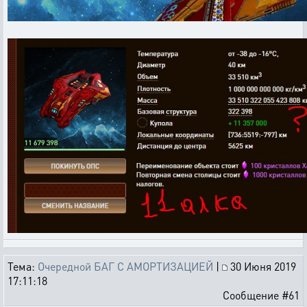
Тема:
Очередной БАГ С АМОРТИЗАЦИЕЙ
|
30 Июня 2019
17:11:18
Сообщение #61