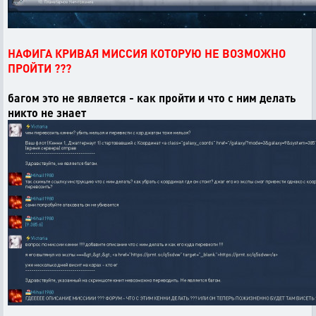
НАФИГА КРИВАЯ МИССИЯ КОТОРУЮ НЕ ВОЗМОЖНО
ПРОЙТИ ???
багом это не является - как пройти и что с ним делать
никто не знает