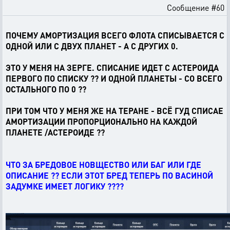
Сообщение #60
ПОЧЕМУ АМОРТИЗАЦИЯ ВСЕГО ФЛОТА СПИСЫВАЕТСЯ С
ОДНОЙ ИЛИ С ДВУХ ПЛАНЕТ - А С ДРУГИХ 0.
ЭТО У МЕНЯ НА ЗЕРГЕ. СПИСАНИЕ ИДЕТ С АСТЕРОИДА
ПЕРВОГО ПО СПИСКУ ?? И ОДНОЙ ПЛАНЕТЫ - СО ВСЕГО
ОСТАЛЬНОГО ПО 0 ??
ПРИ ТОМ ЧТО У МЕНЯ ЖЕ НА ТЕРАНЕ - ВСЁ ГУД СПИСАЕ
АМОРТИЗАЦИИ ПРОПОРЦИОНАЛЬНО НА КАЖДОЙ
ПЛАНЕТЕ /АСТЕРОИДЕ ??
ЧТО ЗА БРЕДОВОЕ НОВЩЕСТВО ИЛИ БАГ ИЛИ ГДЕ
ОПИСАНИЕ ?? ЕСЛИ ЭТОТ БРЕД ТЕПЕРЬ ПО ВАСИНОЙ
ЗАДУМКЕ ИМЕЕТ ЛОГИКУ ????