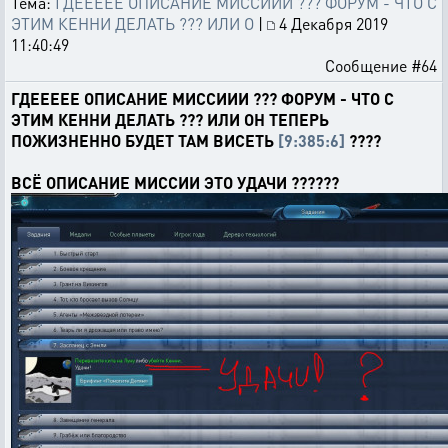
Тема:
ГДЕЕЕЕЕ ОПИСАНИЕ МИССИИИ ??? ФОРУМ - ЧТО С
ЭТИМ КЕННИ ДЕЛАТЬ ??? ИЛИ О
|
4 Декабря 2019
11:40:49
Сообщение #64
ГДЕЕЕЕЕ ОПИСАНИЕ МИССИИИ ??? ФОРУМ - ЧТО С
ЭТИМ КЕННИ ДЕЛАТЬ ??? ИЛИ ОН ТЕПЕРЬ
ПОЖИЗНЕННО БУДЕТ ТАМ ВИСЕТЬ
[9:385:6]
????
ВСЁ ОПИСАНИЕ МИССИИ ЭТО УДАЧИ ??????