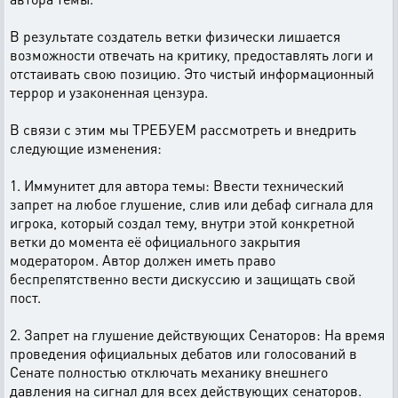
В результате создатель ветки физически лишается
возможности отвечать на критику, предоставлять логи и
отстаивать свою позицию. Это чистый информационный
террор и узаконенная цензура.
В связи с этим мы ТРЕБУЕМ рассмотреть и внедрить
следующие изменения:
1. Иммунитет для автора темы: Ввести технический
запрет на любое глушение, слив или дебаф сигнала для
игрока, который создал тему, внутри этой конкретной
ветки до момента её официального закрытия
модератором. Автор должен иметь право
беспрепятственно вести дискуссию и защищать свой
пост.
2. Запрет на глушение действующих Сенаторов: На время
проведения официальных дебатов или голосований в
Сенате полностью отключать механику внешнего
давления на сигнал для всех действующих сенаторов.