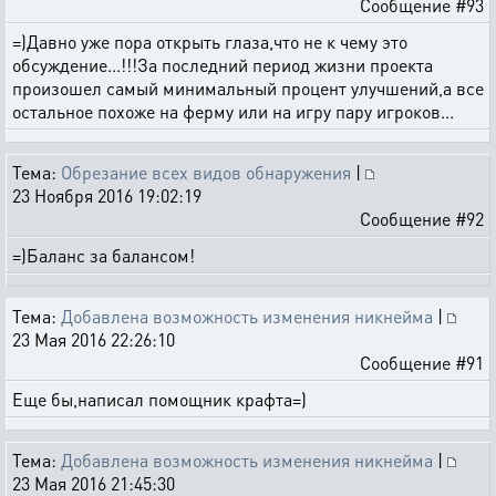
Сообщение #93
=)Давно уже пора открыть глаза,что не к чему это
обсуждение...!!!За последний период жизни проекта
произошел самый минимальный процент улучшений,а все
остальное похоже на ферму или на игру пару игроков...
Тема:
Обрезание всех видов обнаружения
|
23 Ноября 2016 19:02:19
Сообщение #92
=)Баланс за балансом!
Тема:
Добавлена возможность изменения никнейма
|
23 Мая 2016 22:26:10
Сообщение #91
Еще бы,написал помощник крафта=)
Тема:
Добавлена возможность изменения никнейма
|
23 Мая 2016 21:45:30