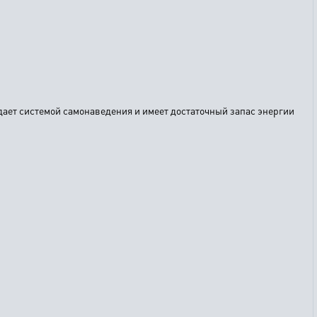
дает системой самонаведения и имеет достаточный запас энергии