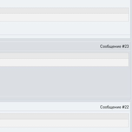
Сообщение #23
Сообщение #22