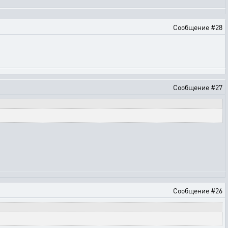
Сообщение #28
Сообщение #27
Сообщение #26