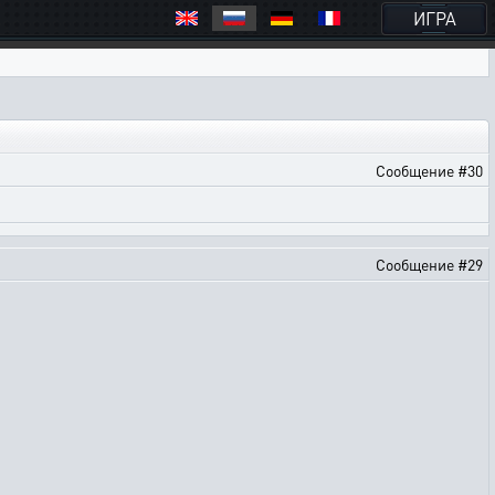
ИГРА
Сообщение #30
Сообщение #29