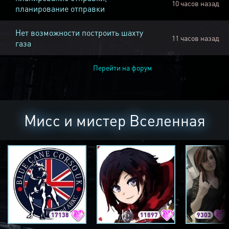
10 часов назад
планирование отправки
Нет возможности построить шахту
11 часов назад
газа
Перейти на форум
Мисс и мистер Вселенная
17138
11897
9303