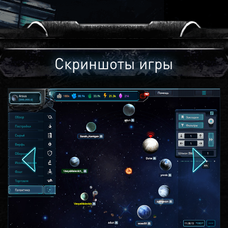
Скриншоты игры