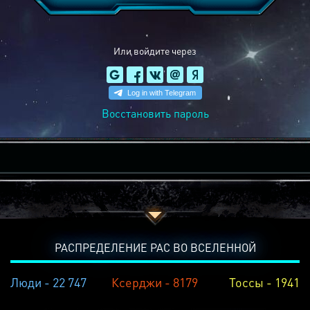
Или войдите через
Восстановить пароль
РАСПРЕДЕЛЕНИЕ РАС ВО ВСЕЛЕННОЙ
Люди - 22 747
Ксерджи - 8179
Тоссы - 1941