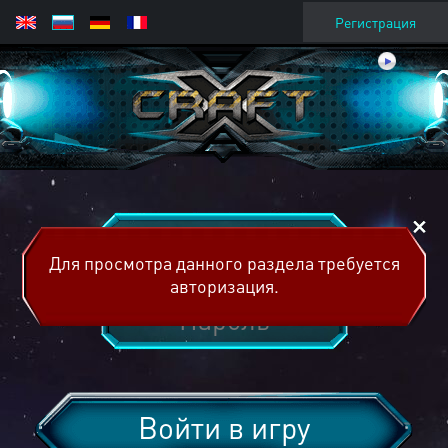
Регистрация
Для просмотра данного раздела требуется
авторизация.
Войти в игру