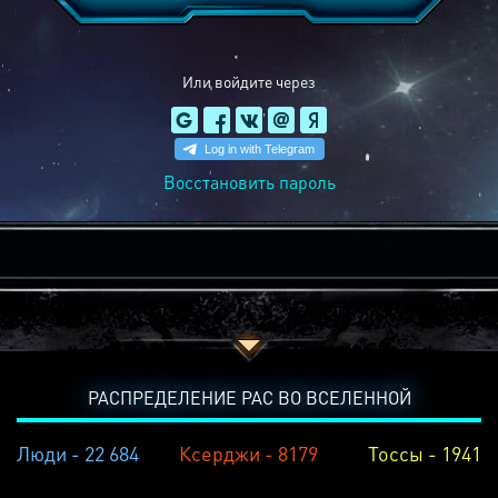
Или войдите через
Восстановить пароль
РАСПРЕДЕЛЕНИЕ РАС ВО ВСЕЛЕННОЙ
Люди - 22 684
Ксерджи - 8179
Тоссы - 1941