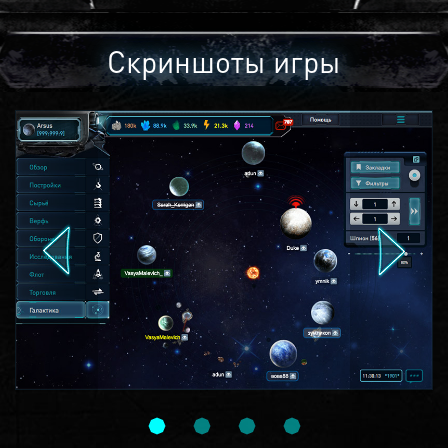
Скриншоты игры