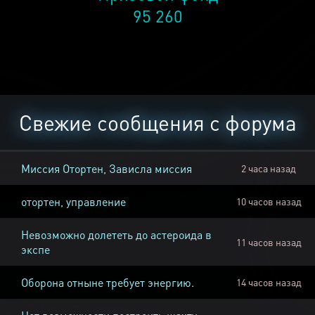
95 260
Свежие сообщения с форума
Миссия Отортен, Зависла миссия
2 часа назад
отортен, управление
10 часов назад
Невозможно долететь до астероида в
11 часов назад
экспе
Оборона отныне требует энергию.
14 часов назад