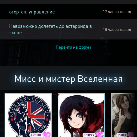
отортен, управление
17 часов назад
Невозможно долететь до астероида в
18 часов назад
экспе
Перейти на форум
Мисс и мистер Вселенная
17138
11897
9303