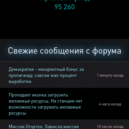
95 260
Свежие сообщения с форума
Демократия - некоректный бонус за
пропаганду, совсем мал процент
1 минуту назад
выработки.
Пропадает иконка загрузить
желаемые ресурсы, На станции нет
4 часа назад
возможности загружать желаемые
ресурсы
Миссия Отортен, Зависла миссия
10 часов назад