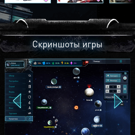
Скриншоты игры