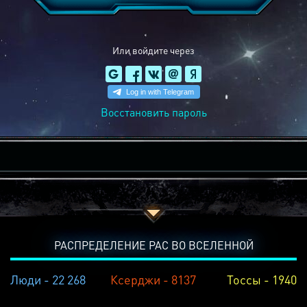
Или войдите через
Восстановить пароль
РАСПРЕДЕЛЕНИЕ РАС ВО ВСЕЛЕННОЙ
Люди - 22 268
Ксерджи - 8137
Тоссы - 1940