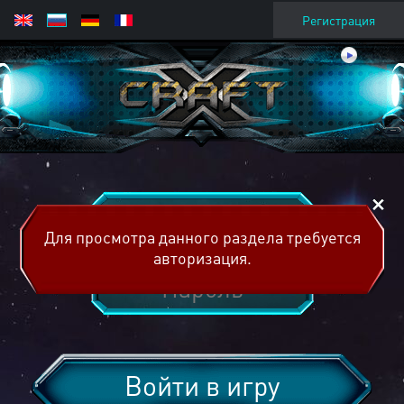
Регистрация
Для просмотра данного раздела требуется
авторизация.
Войти в игру