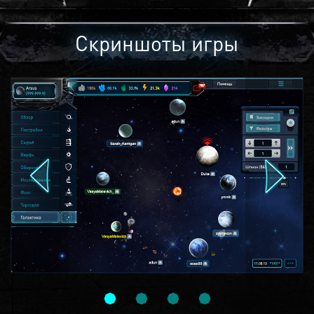
Скриншоты игры