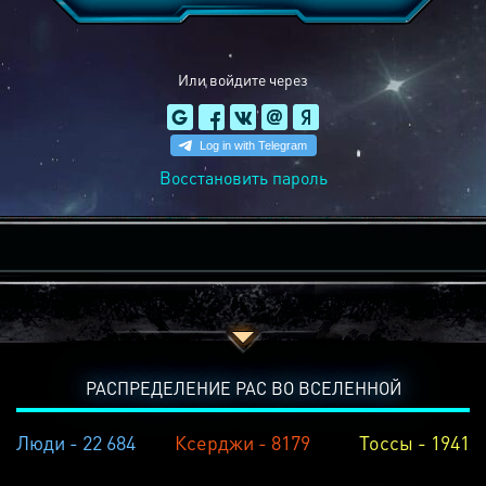
Или войдите через
Восстановить пароль
РАСПРЕДЕЛЕНИЕ РАС ВО ВСЕЛЕННОЙ
Люди - 22 684
Ксерджи - 8179
Тоссы - 1941