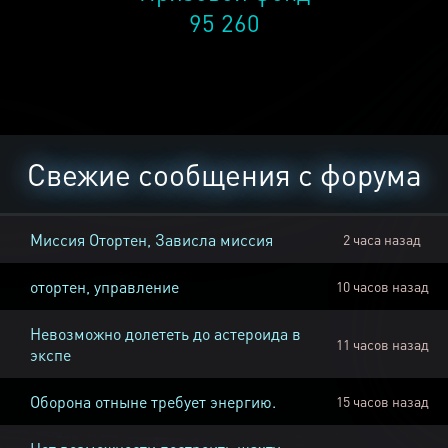
95 260
Свежие сообщения с форума
Миссия Отортен, Зависла миссия
2 часа назад
отортен, управление
10 часов назад
Невозможно долететь до астероида в
11 часов назад
экспе
Оборона отныне требует энергию.
15 часов назад