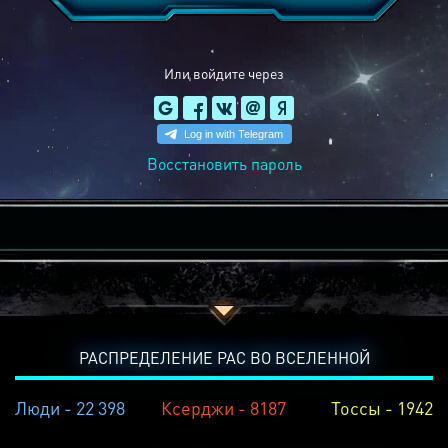
Или войдите через
Восстановить пароль
РАСПРЕДЕЛЕНИЕ РАС ВО ВСЕЛЕННОЙ
Люди - 22 398
Ксерджи - 8187
Тоссы - 1942