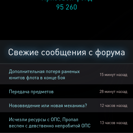
95 260
Свежие сообщения с форума
Дополнительная потеря раненых
15 минут назад
юнитов флота в конце боя
Передача предметов
28 минут назад
Нововведение или новая механика?
12 часов назад
Исчезли ресурсы с ОПС, Пропал
13 часов назад
веспен с девственно непробитой ОПС