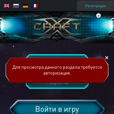
Регистрация
Для просмотра данного раздела требуется
авторизация.
Войти в игру