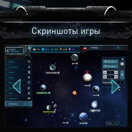
Скриншоты игры