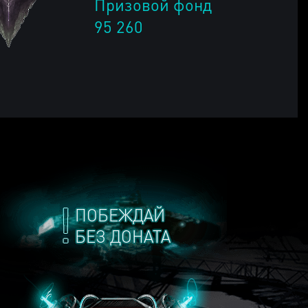
Призовой фонд
95 260
ПОБЕЖДАЙ
БЕЗ ДОНАТА