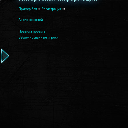
Пример боя
⇒
Регистрация
⇒
Архив новостей
Правила проекта
Заблокированные игроки