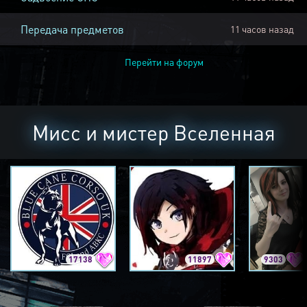
Передача предметов
11 часов назад
Перейти на форум
Мисс и мистер Вселенная
17138
11897
9303