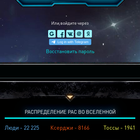
Или войдите через
Восстановить пароль
РАСПРЕДЕЛЕНИЕ РАС ВО ВСЕЛЕННОЙ
Люди - 22 225
Ксерджи - 8166
Тоссы - 1941