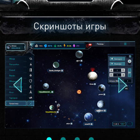
Скриншоты игры