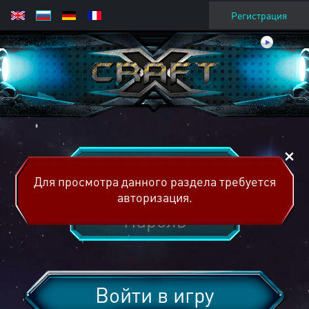
Регистрация
Для просмотра данного раздела требуется
авторизация.
Войти в игру