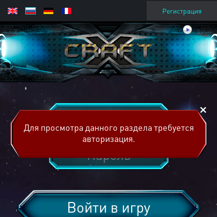
Регистрация
Для просмотра данного раздела требуется
авторизация.
Войти в игру