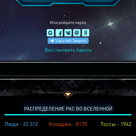
Или войдите через
Восстановить пароль
РАСПРЕДЕЛЕНИЕ РАС ВО ВСЕЛЕННОЙ
Люди - 22 312
Ксерджи - 8170
Тоссы - 1942