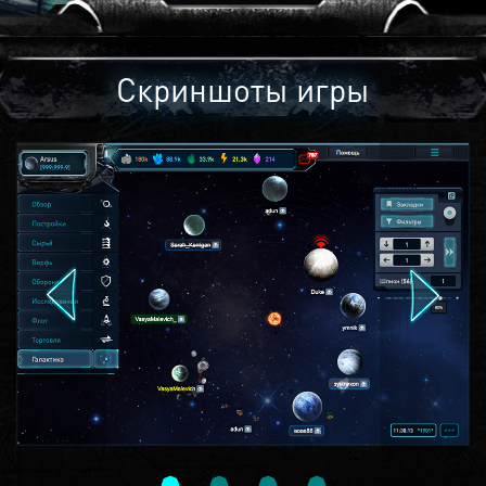
Скриншоты игры