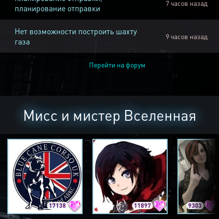
7 часов назад
планирование отправки
Нет возможности построить шахту
9 часов назад
газа
Перейти на форум
Мисс и мистер Вселенная
17138
11897
9303