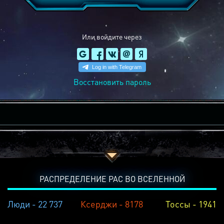
Или войдите через
Восстановить пароль
РАСПРЕДЕЛЕНИЕ РАС ВО ВСЕЛЕННОЙ
Люди - 22 737
Ксерджи - 8178
Тоссы - 1941