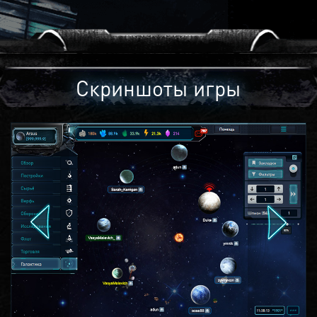
Скриншоты игры