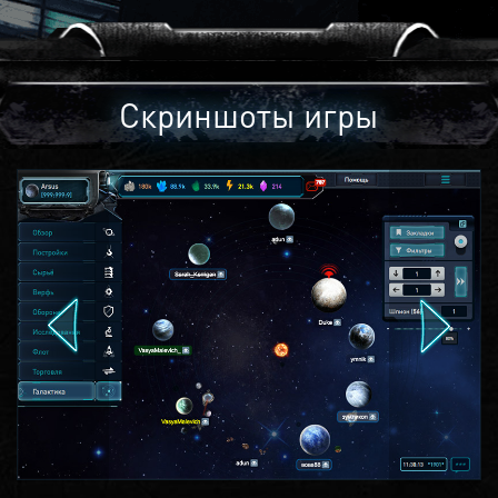
Скриншоты игры