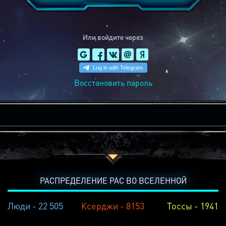
Или войдите через
Восстановить пароль
РАСПРЕДЕЛЕНИЕ РАС ВО ВСЕЛЕННОЙ
Люди - 22 505
Ксерджи - 8153
Тоссы - 1941