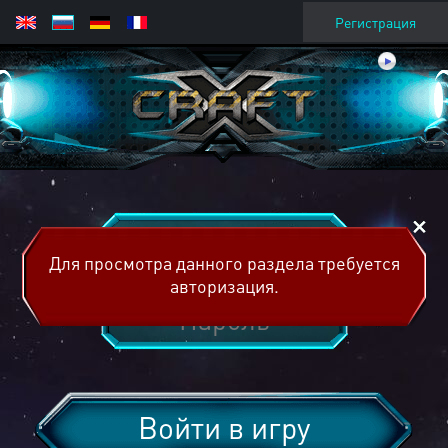
Регистрация
Для просмотра данного раздела требуется
авторизация.
Войти в игру