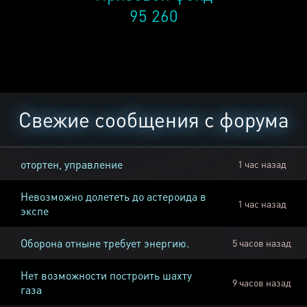
95 260
Свежие сообщения с форума
отортен, управление
1 час назад
Невозможно долететь до астероида в
1 час назад
экспе
Оборона отныне требует энергию.
5 часов назад
Нет возможности построить шахту
9 часов назад
газа