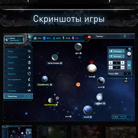
Скриншоты игры