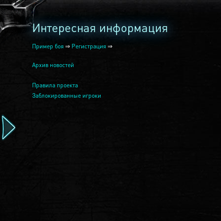
Интересная информация
Пример боя
⇒
Регистрация
⇒
Архив новостей
Правила проекта
Заблокированные игроки