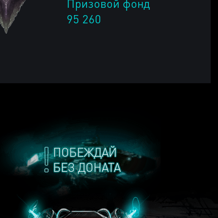
Призовой фонд
95 260
ПОБЕЖДАЙ
БЕЗ ДОНАТА