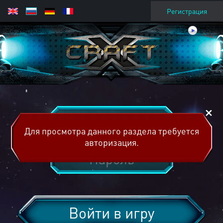
Регистрация
Для просмотра данного раздела требуется
авторизация.
Войти в игру