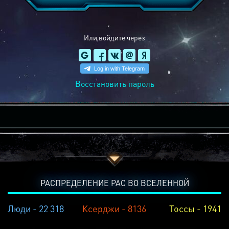
Или войдите через
Восстановить пароль
РАСПРЕДЕЛЕНИЕ РАС ВО ВСЕЛЕННОЙ
Люди - 22 318
Ксерджи - 8136
Тоссы - 1941