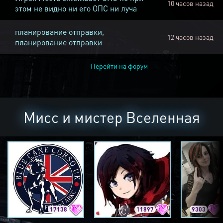
10 часов назад
этом не видно ни его ОПС ни луча
планирование отправки,
12 часов назад
планирование отправки
Перейти на форум
Мисс и мистер Вселенная
17138
11897
9303