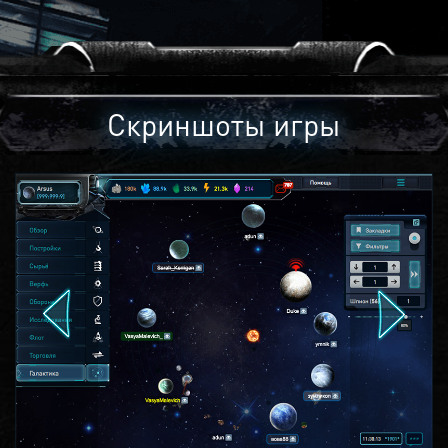
Скриншоты игры