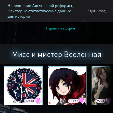
В предверии Альянсовой реформы,
Некоторые статистические данные
2 дня назад
для истории
Перейти на форум
Мисс и мистер Вселенная
17138
11897
9303