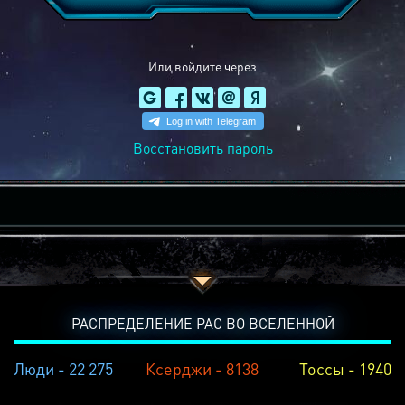
Или войдите через
Восстановить пароль
РАСПРЕДЕЛЕНИЕ РАС ВО ВСЕЛЕННОЙ
Люди - 22 275
Ксерджи - 8138
Тоссы - 1940