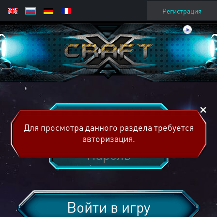
Регистрация
Для просмотра данного раздела требуется
авторизация.
Войти в игру