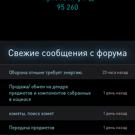
95 260
Свежие сообщения с форума
Оборона отныне требует энергию.
23 часа назад
Продажа/ обмен на дендре
предметов и компонентов собранных
1 день назад
в коцмасе
кометы, поиск комет
1 день назад
Передача предметов
1 день назад