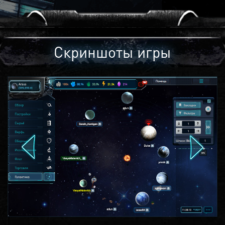
Скриншоты игры