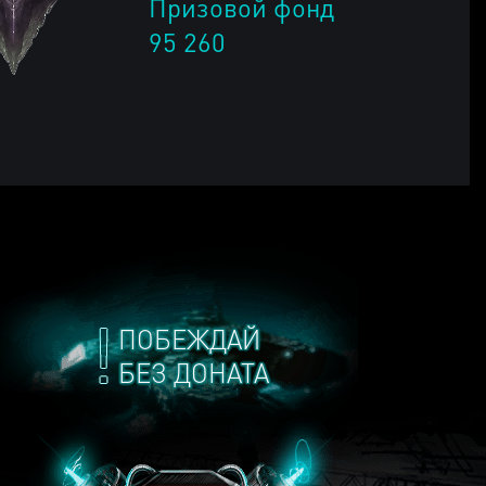
Призовой фонд
95 260
ПОБЕЖДАЙ
БЕЗ ДОНАТА