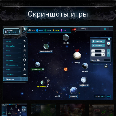
Скриншоты игры