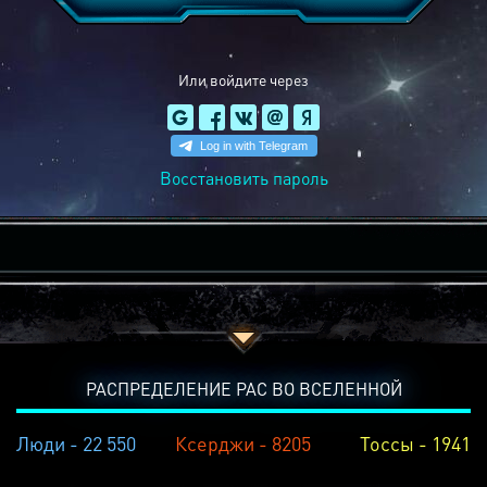
Или войдите через
Восстановить пароль
РАСПРЕДЕЛЕНИЕ РАС ВО ВСЕЛЕННОЙ
Люди - 22 550
Ксерджи - 8205
Тоссы - 1941