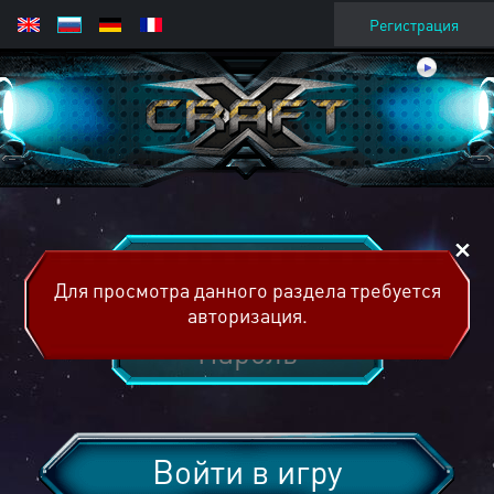
Регистрация
Для просмотра данного раздела требуется
авторизация.
Войти в игру