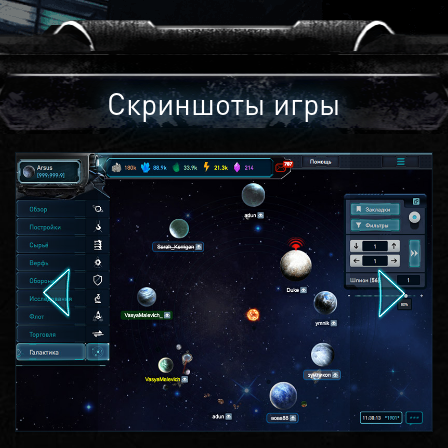
Скриншоты игры