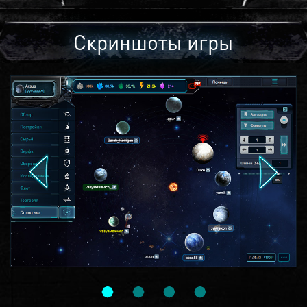
Скриншоты игры