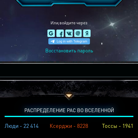
Или войдите через
Восстановить пароль
РАСПРЕДЕЛЕНИЕ РАС ВО ВСЕЛЕННОЙ
Люди - 22 414
Ксерджи - 8228
Тоссы - 1941