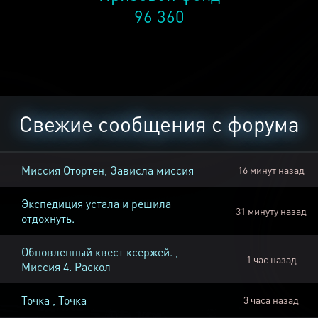
96 360
Свежие сообщения с форума
Миссия Отортен, Зависла миссия
16 минут назад
Экспедиция устала и решила
31 минуту назад
отдохнуть.
Обновленный квест ксержей. ,
1 час назад
Миссия 4. Раскол
Точка , Точка
3 часа назад